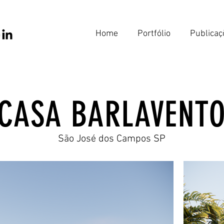
Home
Portfólio
Publicaç
CASA BARLAVENT
São José dos Campos SP