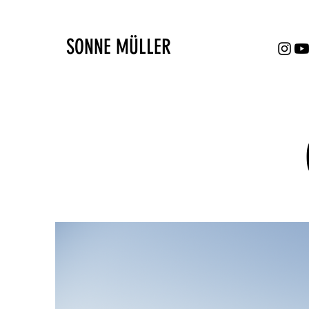
SONNE MÜLLER