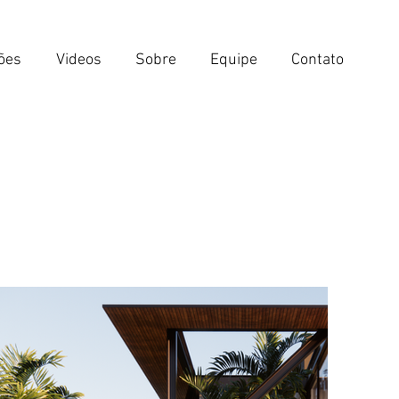
ões
Videos
Sobre
Equipe
Contato
O